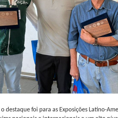
 o destaque foi para as Exposições Latino-Ame