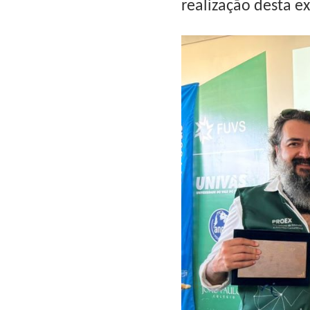
realização desta e