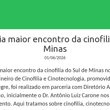
ia maior encontro da cinofili
Minas
01/06/2026
maior encontro da cinofilia do Sul de Minas no
neiro de Cinofilia e Cinotecnologia, promovi
gre, foi realizado em parceria com Diretório
o, inicialmente o Dr. Antônio Luiz Carone no
ento. Aqui tratamos sobre cinofilia, cinotecno