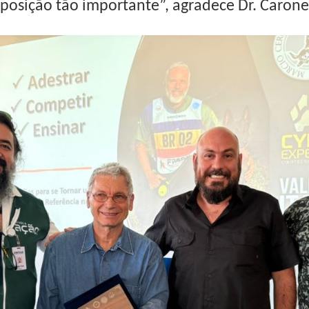
xposição tão importante”, agradece Dr. Carone