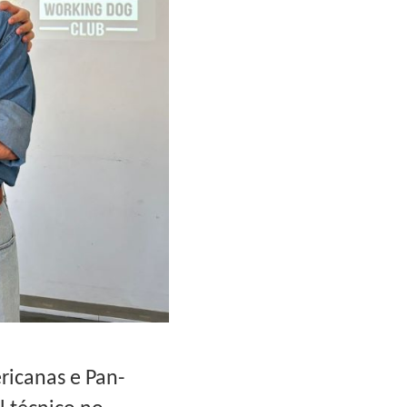
ricanas e Pan-