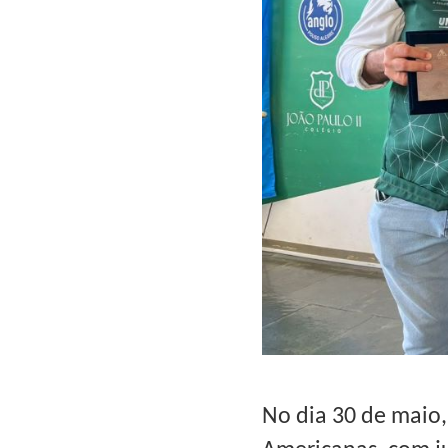
No dia 30 de maio,