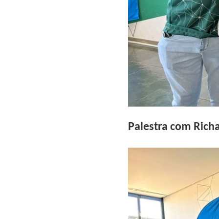
Palestra com Ric