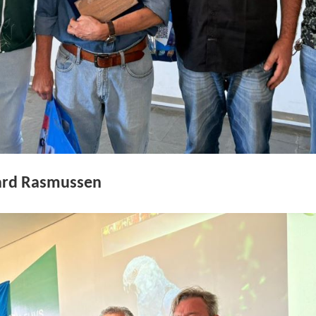
hard Rasmussen