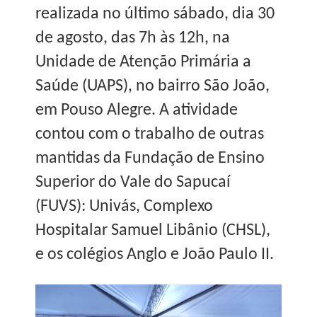
realizada no último sábado, dia 30
de agosto, das 7h às 12h, na
Unidade de Atenção Primária a
Saúde (UAPS), no bairro São João,
em Pouso Alegre. A atividade
contou com o trabalho de outras
mantidas da Fundação de Ensino
Superior do Vale do Sapucaí
(FUVS): Univás, Complexo
Hospitalar Samuel Libânio (CHSL),
e os colégios Anglo e João Paulo II.