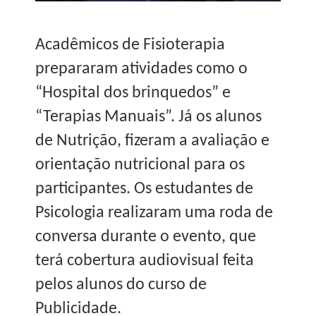
Acadêmicos de Fisioterapia
prepararam atividades como o
“Hospital dos brinquedos” e
“Terapias Manuais”. Já os alunos
de Nutrição, fizeram a avaliação e
orientação nutricional para os
participantes. Os estudantes de
Psicologia realizaram uma roda de
conversa durante o evento, que
terá cobertura audiovisual feita
pelos alunos do curso de
Publicidade.