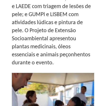
e LAEDE com triagem de lesões de
pele; e GUMPI e LISBEM com
atividades lúdicas e pintura de
pele. O Projeto de Extensão
Socioambiental apresentou
plantas medicinais, óleos
essenciais e animais peçonhentos
durante o evento.