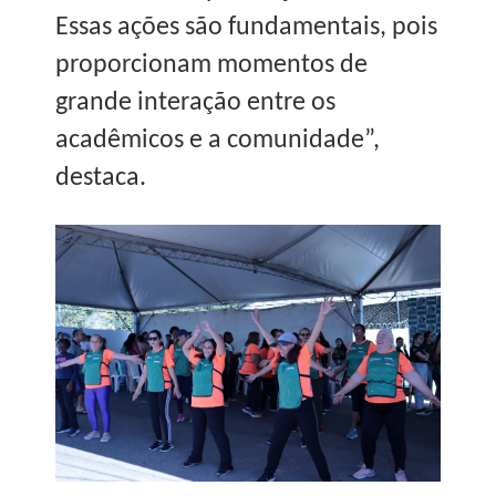
Essas ações são fundamentais, pois
proporcionam momentos de
grande interação entre os
acadêmicos e a comunidade”,
destaca.