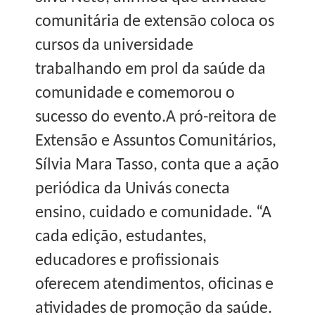
comunitária de extensão coloca os
cursos da universidade
trabalhando em prol da saúde da
comunidade e comemorou o
sucesso do evento.A pró-reitora de
Extensão e Assuntos Comunitários,
Sílvia Mara Tasso, conta que a ação
periódica da Univás conecta
ensino, cuidado e comunidade. “A
cada edição, estudantes,
educadores e profissionais
oferecem atendimentos, oficinas e
atividades de promoção da saúde.