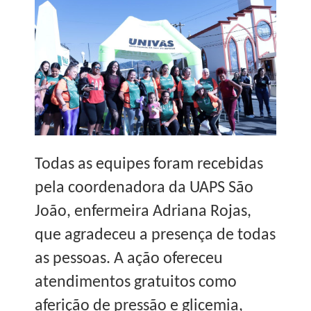
Todas as equipes foram recebidas
pela coordenadora da UAPS São
João, enfermeira Adriana Rojas,
que agradeceu a presença de todas
as pessoas. A ação ofereceu
atendimentos gratuitos como
aferição de pressão e glicemia,