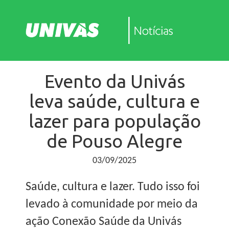
Evento da Univás
leva saúde, cultura e
lazer para população
de Pouso Alegre
03/09/2025
Saúde, cultura e lazer. Tudo isso foi
levado à comunidade por meio da
ação Conexão Saúde da Univás