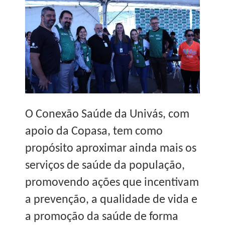
O Conexão Saúde da Univás, com
apoio da Copasa, tem como
propósito aproximar ainda mais os
serviços de saúde da população,
promovendo ações que incentivam
a prevenção, a qualidade de vida e
a promoção da saúde de forma