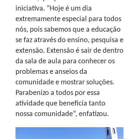
iniciativa. “Hoje é um dia
extremamente especial para todos
nós, pois sabemos que a educação
se faz através do ensino, pesquisa e
extensão. Extensão é sair de dentro
da sala de aula para conhecer os
problemas e anseios da
comunidade e mostrar soluções.
Parabenizo a todos por essa
atividade que beneficia tanto
nossa comunidade”, enfatizou.