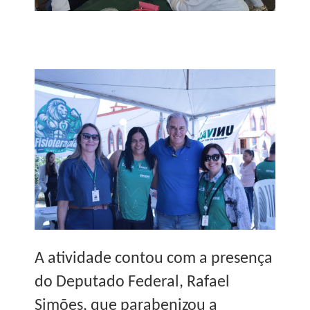
A atividade contou com a presença
do Deputado Federal, Rafael
Simões, que parabenizou a