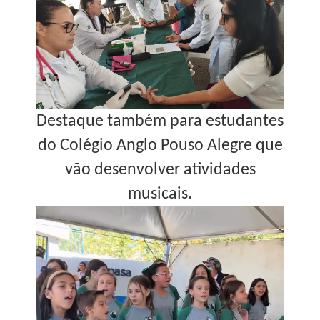
Destaque também para estudantes
do Colégio Anglo Pouso Alegre que
vão desenvolver atividades
musicais.