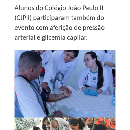
Alunos do Colégio João Paulo II
(CJPII) participaram também do
evento com aferição de pressão
arterial e glicemia capilar.