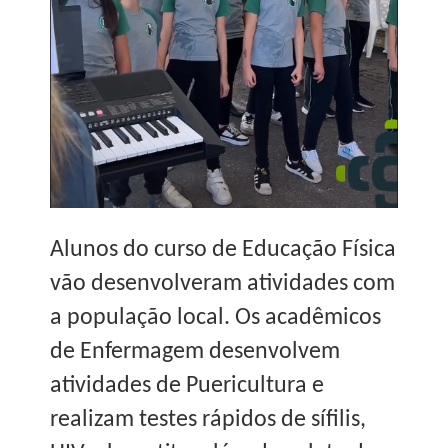
Alunos do curso de Educação Física
vão desenvolveram atividades com
a população local. Os acadêmicos
de Enfermagem desenvolvem
atividades de Puericultura e
realizam testes rápidos de sífilis,