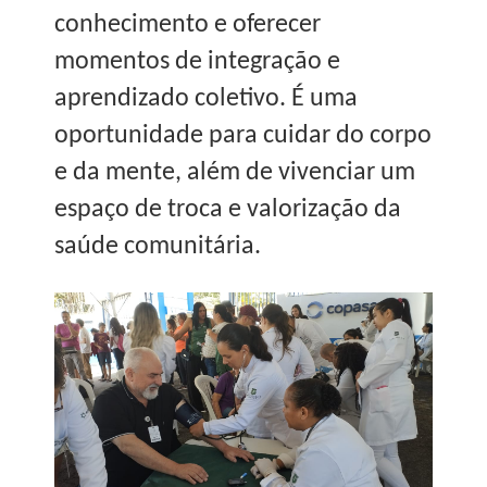
conhecimento e oferecer
momentos de integração e
aprendizado coletivo. É uma
oportunidade para cuidar do corpo
e da mente, além de vivenciar um
espaço de troca e valorização da
saúde comunitária.