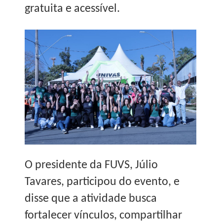
gratuita e acessível.
O presidente da FUVS, Júlio
Tavares, participou do evento, e
disse que a atividade busca
fortalecer vínculos, compartilhar