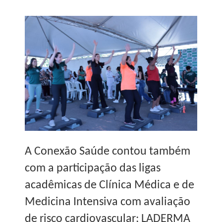
A Conexão Saúde contou também
com a participação das ligas
acadêmicas de Clínica Médica e de
Medicina Intensiva com avaliação
de risco cardiovascular; LADERMA