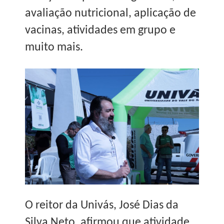
avaliação nutricional, aplicação de
vacinas, atividades em grupo e
muito mais.
O reitor da Univás, José Dias da
Silva Neto, afirmou que atividade