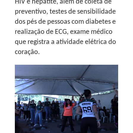
HIV e hepatite, além de coleta de
preventivo, testes de sensibilidade
dos pés de pessoas com diabetes e
realização de ECG, exame médico
que registra a atividade elétrica do
coração.