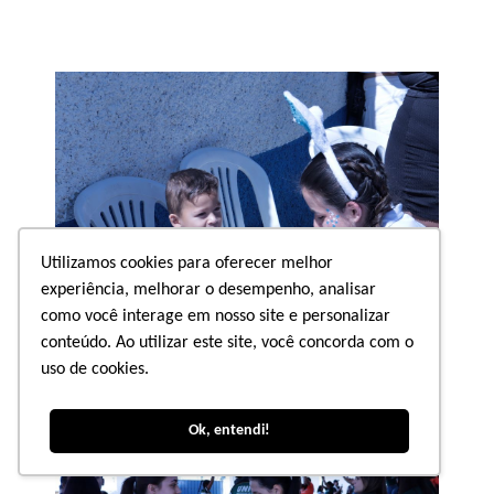
Utilizamos cookies para oferecer melhor
experiência, melhorar o desempenho, analisar
como você interage em nosso site e personalizar
conteúdo. Ao utilizar este site, você concorda com o
uso de cookies.
Ok, entendi!