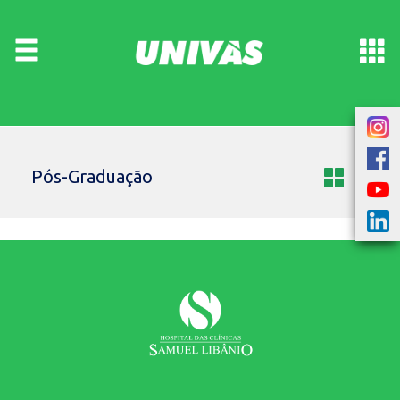
Pós-Graduação