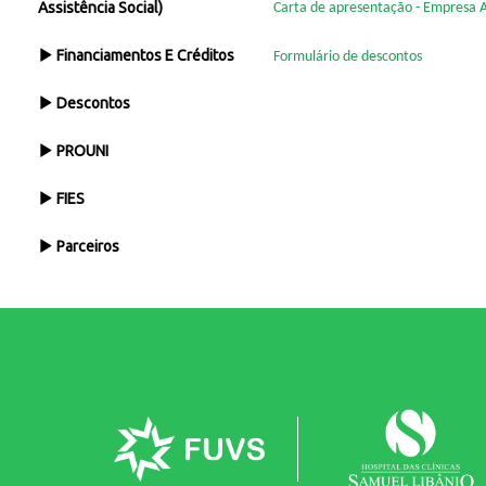
Assistência Social)
Carta de apresentação - Empresa 
Financiamentos E Créditos
Formulário de descontos
Descontos
PROUNI
FIES
Parceiros