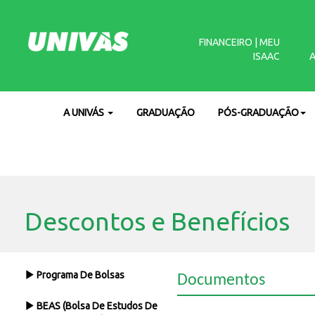
FINANCEIRO | MEU
ISAAC
A UNIVÁS
GRADUAÇÃO
PÓS-GRADUAÇÃO
Descontos e Benefícios
Programa De Bolsas
Documentos
BEAS (Bolsa De Estudos De