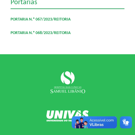
Portarias
PORTARIA N.º 067/2023/REITORIA
PORTARIA N.º 068/2023/REITORIA