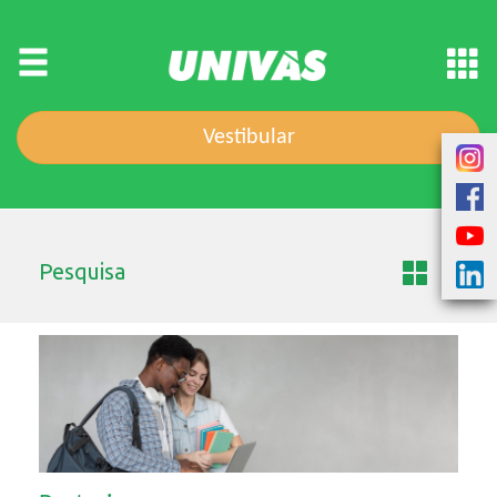
Vestibular
Pesquisa