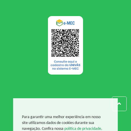
Para garantir uma melhor experiência em nosso
site utilizamos dados de cookies durante sua
CNPJ da Unidade: 23.951.916/0002-03
navegação. Confira nossa
política de privacidade
.