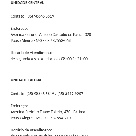
UNIDADE CENTRAL
Contato: (35) 98846 5819
Endereço:
Avenida Coronel Alfredo Custódio de Paula, 320
Pouso Alegre - MG - CEP 37553-068
Horário de Atendimento:
de segunda a sexta-feira, das 08h00 às 21h00
UNIDADE FÁTIMA
Contato: (35) 98846 5819 / (35) 3449-9257
Endereço:
Avenida Prefeito Tuany Toledo, 470 - Fátima I
Pouso Alegre - MG - CEP 37554-210
Horário de Atendimento: