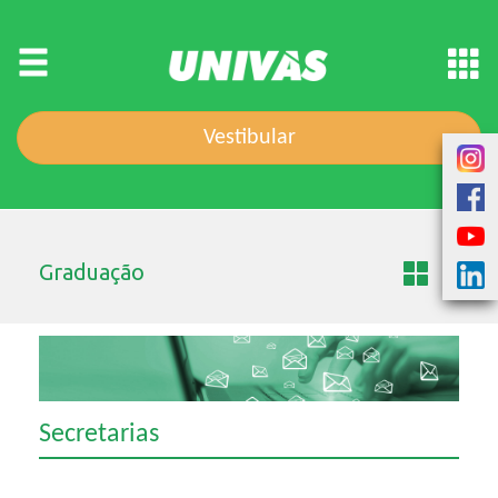
Vestibular
Graduação
Secretarias